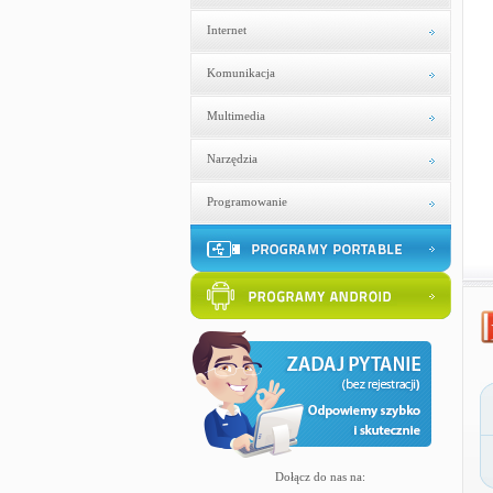
Internet
Komunikacja
Multimedia
Narzędzia
Programowanie
Dołącz do nas na: