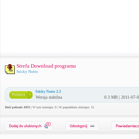
Strefa Download programu
Sticky Notes
Sticky Notes 2.3
Wersja stabilna
0.3 MB | 2011-07-
Ilość pobrań: 6953
| W tym miesiącu: 0 | W poprzednim miesiącu: 15
0