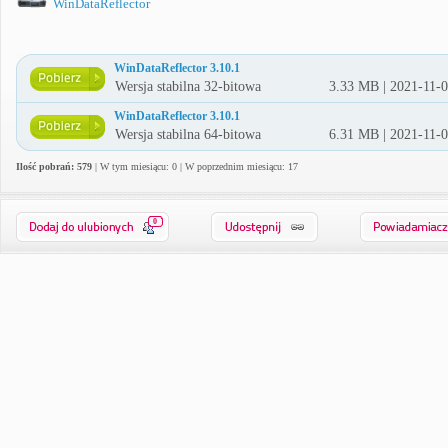
WinDataReflector
WinDataReflector 3.10.1
Wersja stabilna 32-bitowa
3.33 MB | 2021-11-
WinDataReflector 3.10.1
Wersja stabilna 64-bitowa
6.31 MB | 2021-11-
Ilość pobrań: 579
| W tym miesiącu: 0 | W poprzednim miesiącu: 17
0