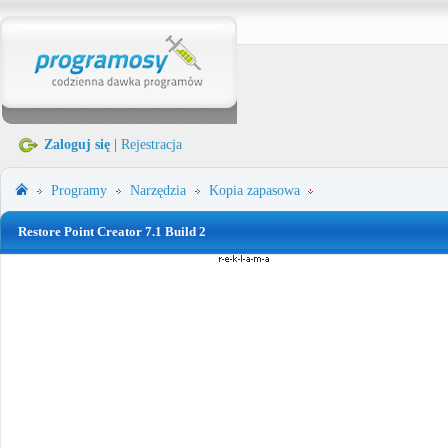
Zaloguj się
|
Rejestracja
Programy
Narzędzia
Kopia zapasowa
Restore Point Creator 7.1 Build 2