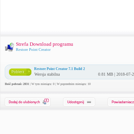
Strefa Download programu
Restore Point Creator
Restore Point Creator 7.1 Build 2
Wersja stabilna
0.81 MB | 2018-07-
Ilość pobrań: 2831
| W tym miesiącu: 0 | W poprzednim miesiącu: 10
0