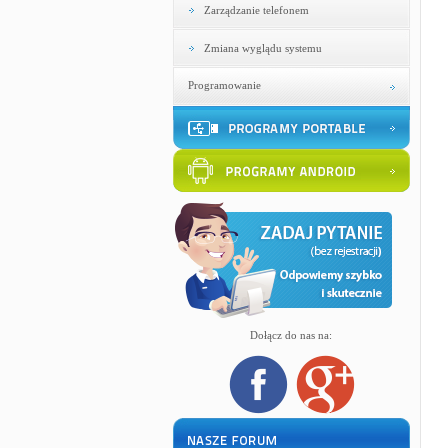
Zarządzanie telefonem
Zmiana wyglądu systemu
Programowanie
Dołącz do nas na: