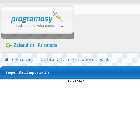
Zaloguj się
|
Rejestracja
Programy
Grafika
Obróbka i tworzenie grafiki
Stepok Raw Importer 2.8