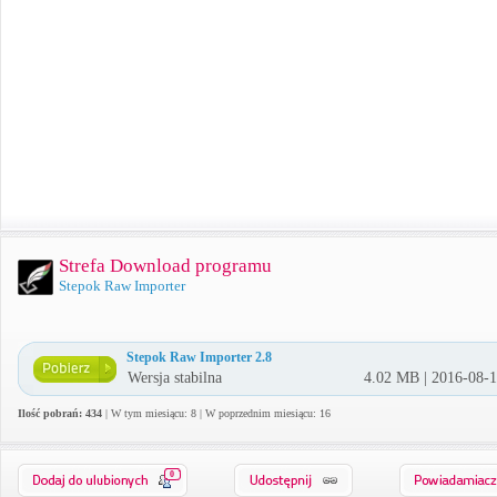
Strefa Download programu
Stepok Raw Importer
Stepok Raw Importer 2.8
Wersja stabilna
4.02 MB | 2016-08-
Ilość pobrań: 434
| W tym miesiącu: 8 | W poprzednim miesiącu: 16
0