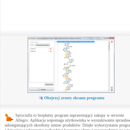
Obejrzyj zrzuty ekranu programu
Spryciulla to bezpłatny program usprawniający zakupy w serwisie
Allegro. Aplikacja wspomaga użytkownika w wyszukiwaniu sprzeda
udostępniających określony zestaw produktów. Dzięki wykorzystaniu progr