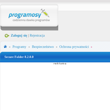
Zaloguj się
|
Rejestracja
Programy
Bezpieczeństwo
Ochrona prywatności
Secure Folder 8.2.0.0