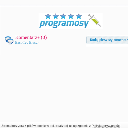
Komentarze (
0
)
East-Tec Eraser
Strona korzysta z plików cookie w celu realizacji usług zgodnie z
Polityką prywatności
.