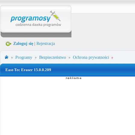
Zaloguj się
|
Rejestracja
Programy
Bezpieczeństwo
Ochrona prywatności
East-Tec Eraser 15.0.0.209