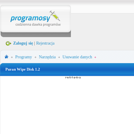
Zaloguj się
|
Rejestracja
Programy
Narzędzia
Usuwanie danych
Puran Wipe Disk 1.2