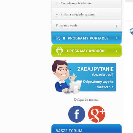
Zarządzanie telefonem
Zmiana wyglądu systemu
Programowanie
Dołącz do nas na: