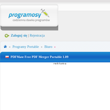
Zaloguj się
|
Rejestracja
Programy Portable
Biuro
PDFMate Free PDF Merger Portable 1.09