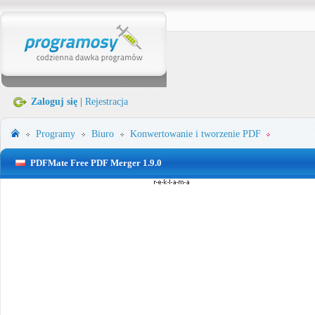
Zaloguj się
|
Rejestracja
Programy
Biuro
Konwertowanie i tworzenie PDF
PDFMate Free PDF Merger 1.9.0