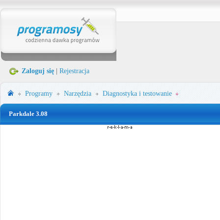
Zaloguj się
|
Rejestracja
Programy
Narzędzia
Diagnostyka i testowanie
Parkdale 3.08