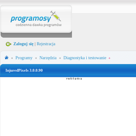
Zaloguj się
|
Rejestracja
Programy
Narzędzia
Diagnostyka i testowanie
InjuredPixels 3.0.0.90