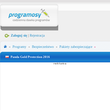
Zaloguj się
|
Rejestracja
Programy
Bezpieczeństwo
Pakiety zabezpieczające
Panda Gold Protection 2016