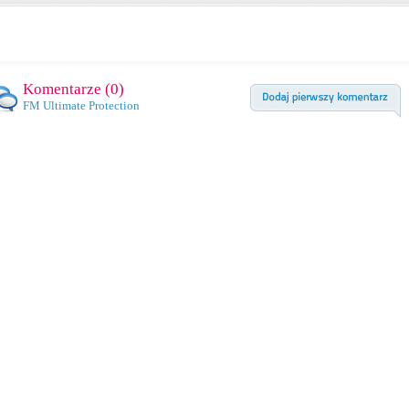
Komentarze (
0
)
FM Ultimate Protection