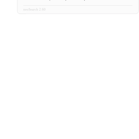
neoSearch 2.60