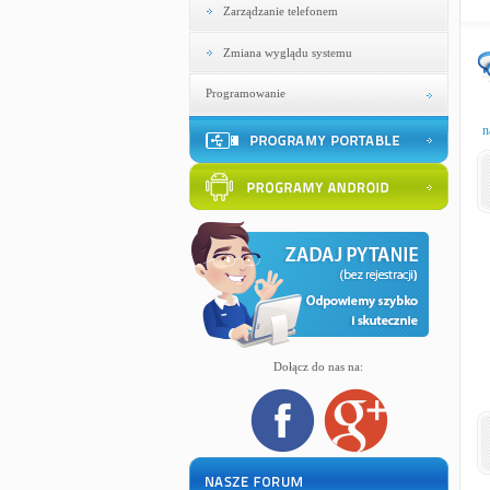
Zarządzanie telefonem
Zmiana wyglądu systemu
Programowanie
n
Dołącz do nas na: