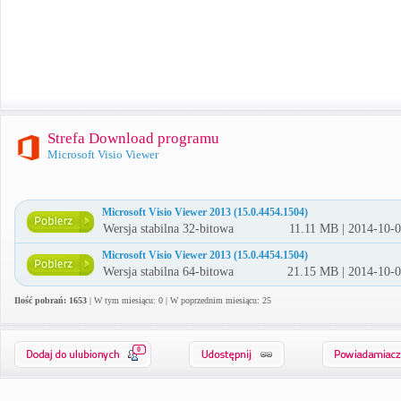
Strefa Download programu
Microsoft Visio Viewer
Microsoft Visio Viewer 2013 (15.0.4454.1504)
Wersja stabilna 32-bitowa
11.11 MB | 2014-10-
Microsoft Visio Viewer 2013 (15.0.4454.1504)
Wersja stabilna 64-bitowa
21.15 MB | 2014-10-
Ilość pobrań: 1653
| W tym miesiącu: 0 | W poprzednim miesiącu: 25
0