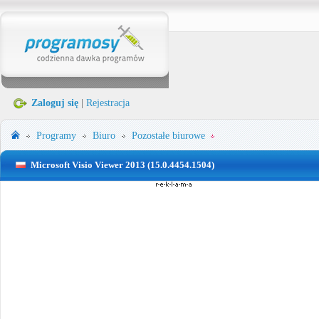
Zaloguj się
|
Rejestracja
Programy
Biuro
Pozostałe biurowe
Microsoft Visio Viewer 2013 (15.0.4454.1504)