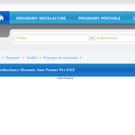
w
programosy.pl
Programy
Grafika
Programy do malowania
ediachance Dynamic Auto-Painter Pro 8.0.0