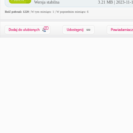
Wersja stabilna
3.21 MB | 2023-11-
Ilość pobrań: 1220
| W tym miesiącu: 1 | W poprzednim miesiącu: 6
0