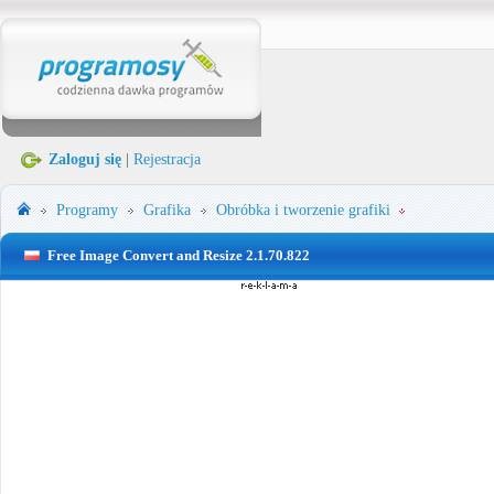
Zaloguj się
|
Rejestracja
Programy
Grafika
Obróbka i tworzenie grafiki
Free Image Convert and Resize 2.1.70.822