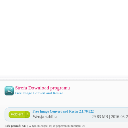
Strefa Download programu
Free Image Convert and Resize
Free Image Convert and Resize 2.1.70.822
Wersja stabilna
29.83 MB | 2016-08-
Ilość pobrań: 940
| W tym miesiącu: 0 | W poprzednim miesiącu: 22