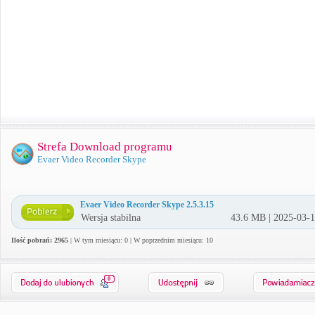
Strefa Download programu
Evaer Video Recorder Skype
Evaer Video Recorder Skype 2.5.3.15
Wersja stabilna
43.6 MB | 2025-03-
Ilość pobrań: 2965
| W tym miesiącu: 0 | W poprzednim miesiącu: 10
0