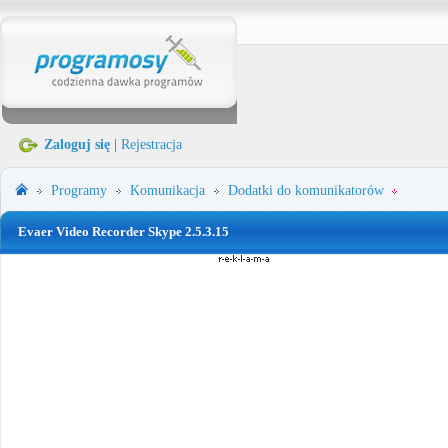
Zaloguj się
|
Rejestracja
Programy
Komunikacja
Dodatki do komunikatorów
Evaer Video Recorder Skype 2.5.3.15