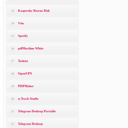
Kaspersky Rescue Disk
13
Vim
14
Spotify
15
pdfMachine White
16
Todoist
17
OpenVPN
18
PHPMaker
19
n-Track Studio
20
Telegram Desktop Portable
21
Telegram Desktop
22