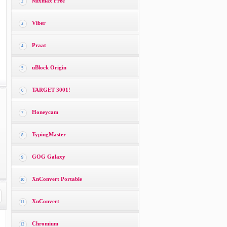
Mixmax Free
2
Viber
3
Praat
4
uBlock Origin
5
TARGET 3001!
6
Honeycam
7
TypingMaster
8
GOG Galaxy
9
XnConvert Portable
10
XnConvert
11
Chromium
12