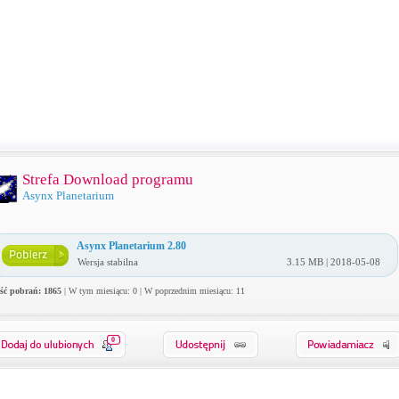
Strefa Download programu
Asynx Planetarium
Asynx Planetarium 2.80
Wersja stabilna
3.15 MB | 2018-05-08
ość pobrań: 1865
| W tym miesiącu: 0 | W poprzednim miesiącu: 11
0