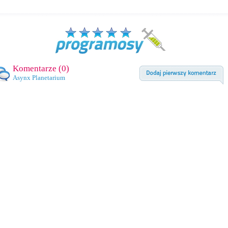
Komentarze (
0
)
Asynx Planetarium