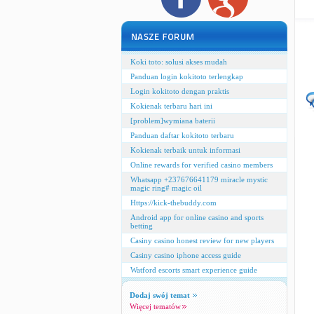
Koki toto: solusi akses mudah
Panduan login kokitoto terlengkap
Login kokitoto dengan praktis
Kokienak terbaru hari ini
[problem]wymiana baterii
Panduan daftar kokitoto terbaru
Kokienak terbaik untuk informasi
Online rewards for verified casino members
Whatsapp +237676641179 miracle mystic
magic ring# magic oil
Https://kick-thebuddy.com
Android app for online casino and sports
betting
Casiny casino honest review for new players
Casiny casino iphone access guide
Watford escorts smart experience guide
Dodaj swój temat
Więcej tematów