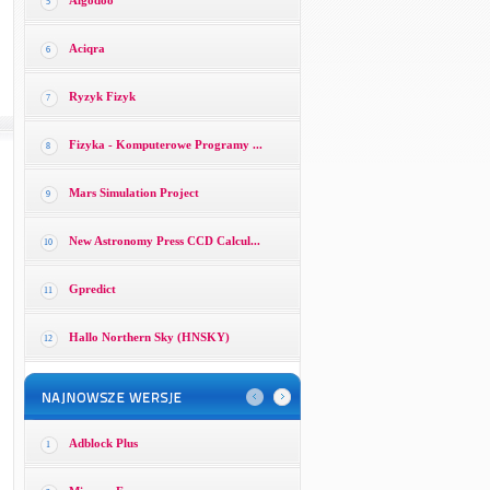
Algodoo
5
Aciqra
6
Ryzyk Fizyk
7
Fizyka - Komputerowe Programy ...
8
Mars Simulation Project
9
New Astronomy Press CCD Calcul...
10
Gpredict
11
Hallo Northern Sky (HNSKY)
12
Adblock Plus
1