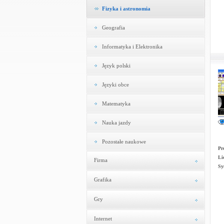
Fizyka i astronomia
Geografia
Informatyka i Elektronika
Język polski
Języki obce
Matematyka
Nauka jazdy
Pozostałe naukowe
Pr
Li
Firma
Sy
Grafika
Gry
Internet