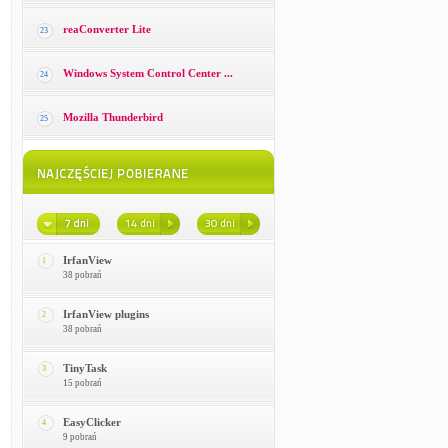
reaConverter Lite
23
Windows System Control Center ...
24
Mozilla Thunderbird
25
IrfanView
1
38 pobrań
IrfanView plugins
2
38 pobrań
TinyTask
3
15 pobrań
EasyClicker
4
9 pobrań