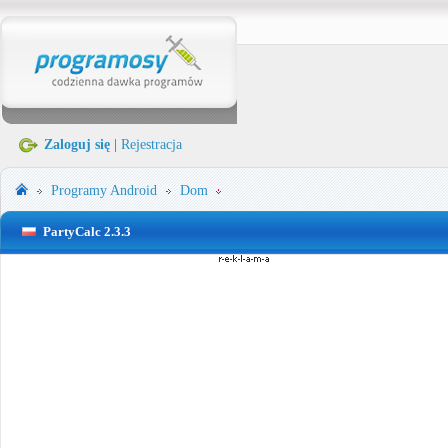
Zaloguj się
|
Rejestracja
Programy
Android
Dom
PartyCalc 2.3.3