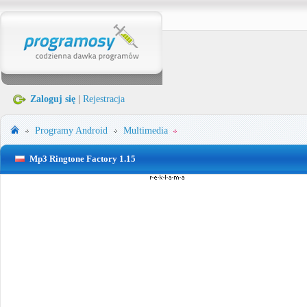
Zaloguj się
|
Rejestracja
Programy
Android
Multimedia
Mp3 Ringtone Factory 1.15