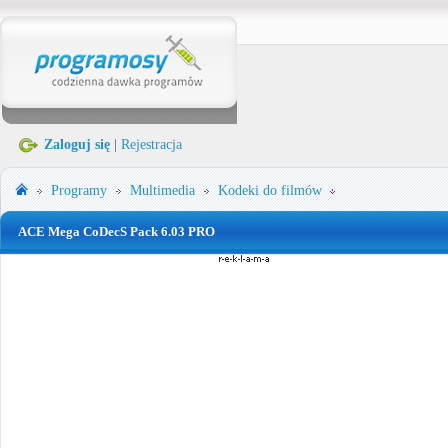
Zaloguj się
|
Rejestracja
Programy
Multimedia
Kodeki do filmów
ACE Mega CoDecS Pack 6.03 PRO