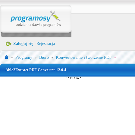
Zaloguj się
|
Rejestracja
Programy
Biuro
Konwertowanie i tworzenie PDF
Able2Extract PDF Converter 12.0.4