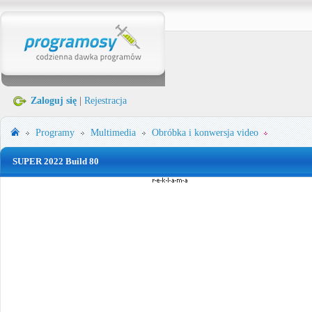
Zaloguj się
|
Rejestracja
Programy
Multimedia
Obróbka i konwersja video
SUPER 2022 Build 80