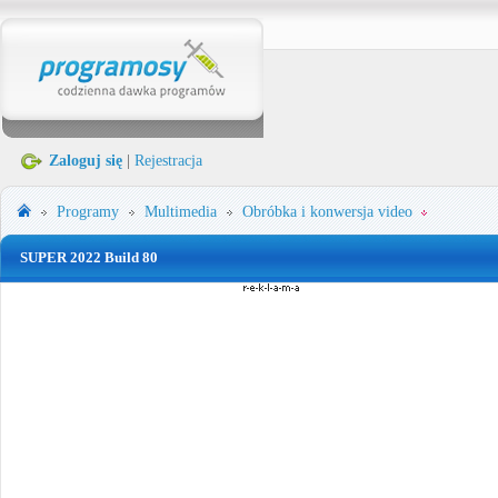
Zaloguj się
|
Rejestracja
Programy
Multimedia
Obróbka i konwersja video
SUPER 2022 Build 80