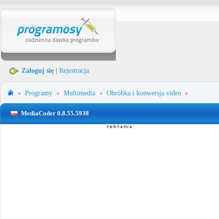
Zaloguj się
|
Rejestracja
Programy
Multimedia
Obróbka i konwersja video
MediaCoder 0.8.55.5938