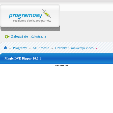
Zaloguj się
|
Rejestracja
Programy
Multimedia
Obróbka i konwersja video
Magic DVD Ripper 10.0.1