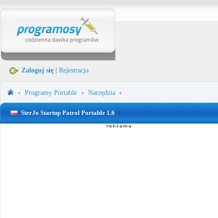
Zaloguj się
|
Rejestracja
Programy Portable
Narzędzia
SterJo Startup Patrol Portable 1.6