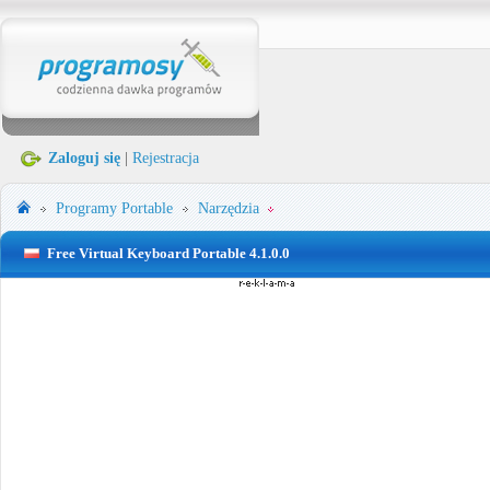
Zaloguj się
|
Rejestracja
Programy Portable
Narzędzia
Free Virtual Keyboard Portable 4.1.0.0