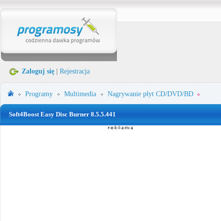
Zaloguj się
|
Rejestracja
Programy
Multimedia
Nagrywanie płyt CD/DVD/BD
Soft4Boost Easy Disc Burner 8.5.5.441