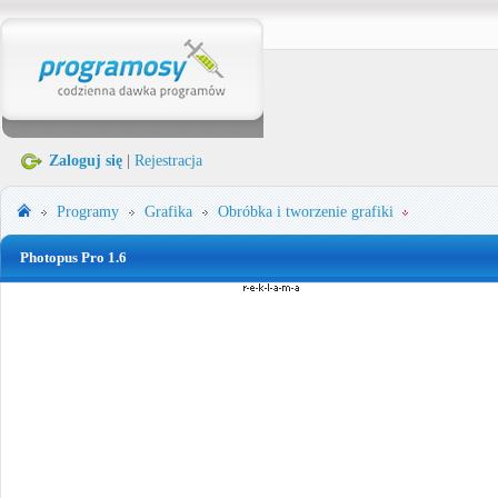
Zaloguj się
|
Rejestracja
Programy
Grafika
Obróbka i tworzenie grafiki
Photopus Pro 1.6