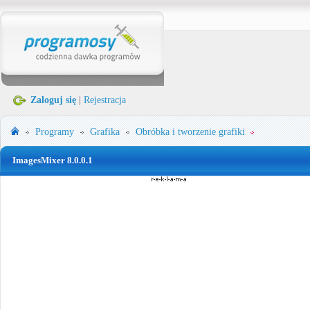
Zaloguj się
|
Rejestracja
Programy
Grafika
Obróbka i tworzenie grafiki
ImagesMixer 8.0.0.1