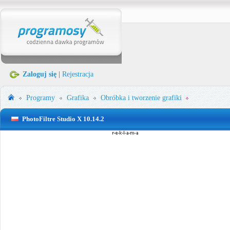
Zaloguj się
|
Rejestracja
Programy
Grafika
Obróbka i tworzenie grafiki
PhotoFiltre Studio X 10.14.2