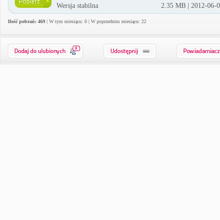
Wersja stabilna
2.35 MB | 2012-06-
Ilość pobrań: 469
| W tym miesiącu: 0 | W poprzednim miesiącu: 22
0