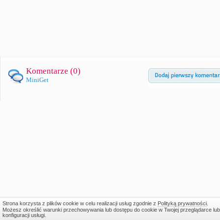
Komentarze (
0
)
MiniGet
Strona korzysta z plików cookie w celu realizacji usług zgodnie z
Polityką prywatności
.
Możesz określić warunki przechowywania lub dostępu do cookie w Twojej przeglądarce lub
konfiguracji usługi.