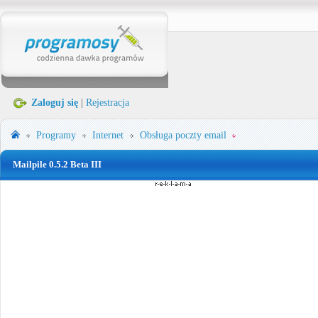
Zaloguj się
|
Rejestracja
Programy
Internet
Obsługa poczty email
Mailpile 0.5.2 Beta III