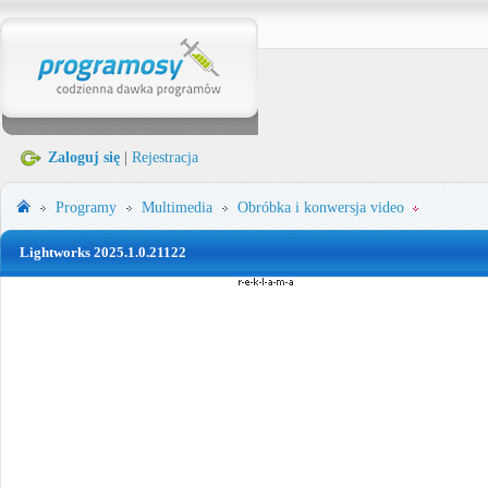
Zaloguj się
|
Rejestracja
Programy
Multimedia
Obróbka i konwersja video
Lightworks 2025.1.0.21122