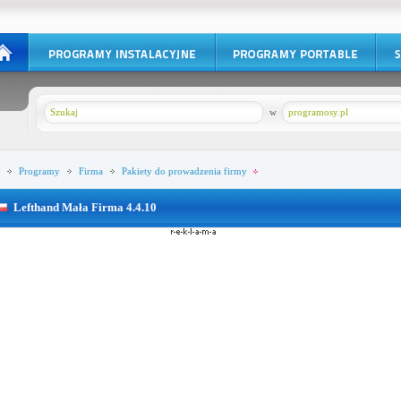
w
programosy.pl
Programy
Firma
Pakiety do prowadzenia firmy
Lefthand Mała Firma 4.4.10