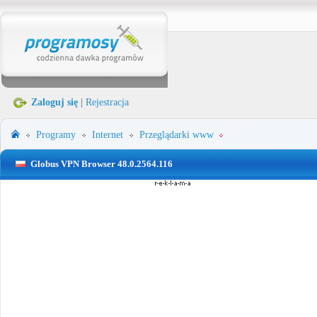
Zaloguj się
|
Rejestracja
Programy
Internet
Przeglądarki www
Globus VPN Browser 48.0.2564.116