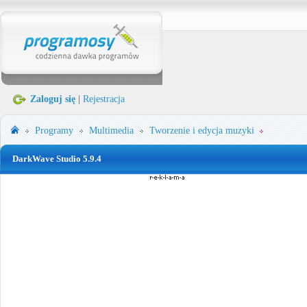
Zaloguj się
|
Rejestracja
Programy
Multimedia
Tworzenie i edycja muzyki
DarkWave Studio 5.9.4