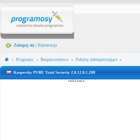
Zaloguj się
|
Rejestracja
Programy
Bezpieczeństwo
Pakiety zabezpieczające
Kaspersky PURE Total Security 2.0.12.0.1.288