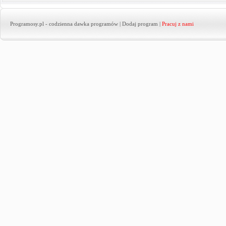
Programosy.pl
- codzienna dawka programów |
Dodaj program
|
Pracuj z nami