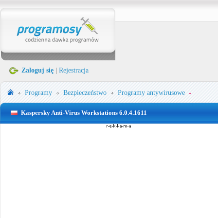
Zaloguj się
|
Rejestracja
Programy
Bezpieczeństwo
Programy antywirusowe
Kaspersky Anti-Virus Workstations 6.0.4.1611