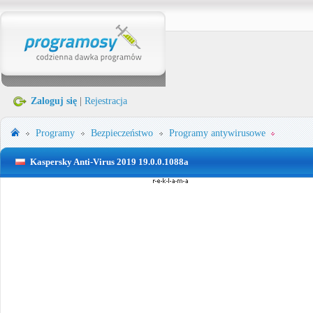
Zaloguj się
|
Rejestracja
Programy
Bezpieczeństwo
Programy antywirusowe
Kaspersky Anti-Virus 2019 19.0.0.1088a