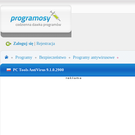
Zaloguj się
|
Rejestracja
Programy
Bezpieczeństwo
Programy antywirusowe
PC Tools AntiVirus 9.1.0.2900